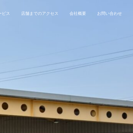
ービス
店舗までのアクセス
会社概要
お問い合わせ