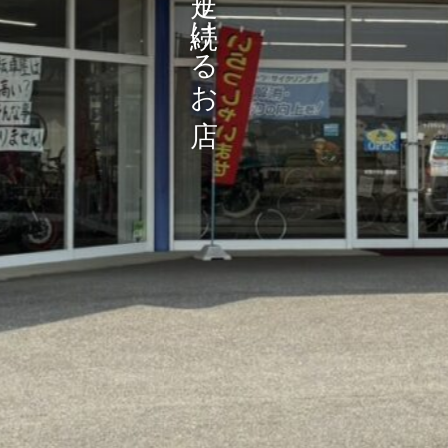
地域と共に走り続けるお店