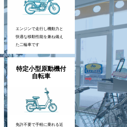
エンジンで走行し機動力と
快適な移動性能を兼ね備え
た二輪車です
特定小型原動機付
自転車
免許不要で手軽に乗れる近