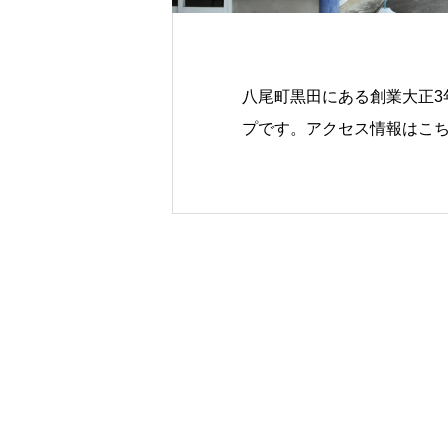
八尾町黒田にある創業大正3
プです。アクセス情報はこ