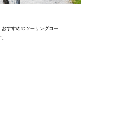
、おすすめのツーリングコー
す。