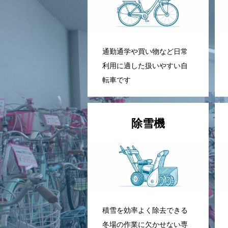
通勤通学や買い物など日常
利用に適した扱いやすい自
転車です
除雪機
積雪を効率よく除去できる
冬場の作業に欠かせない専