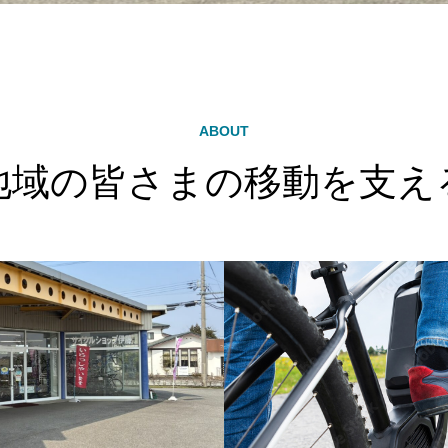
ABOUT
地域の皆さまの移動を支え