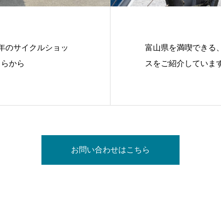
年のサイクルショッ
富山県を満喫できる
ちらから
スをご紹介していま
お問い合わせはこちら