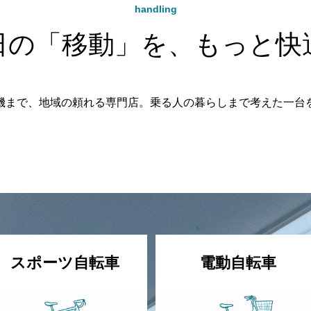
handling
日の「移動」を、もっと快
機まで、地域の頼れる専門店。乗る人の暮らしまで考えた一台
スポーツ自転車
電動自転車