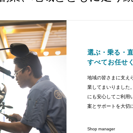
選ぶ・乗る・
すべてお任せ
地域の皆さまに支え
業してまいりました
にも安心してご利用
案とサポートを大切
Shop manager